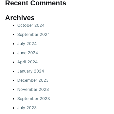
Recent Comments
Archives
October 2024
September 2024
July 2024
June 2024
April 2024
January 2024
December 2023
November 2023
September 2023
July 2023