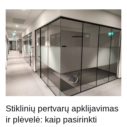
Stiklinių pertvarų apklijavimas
ir plėvelė: kaip pasirinkti