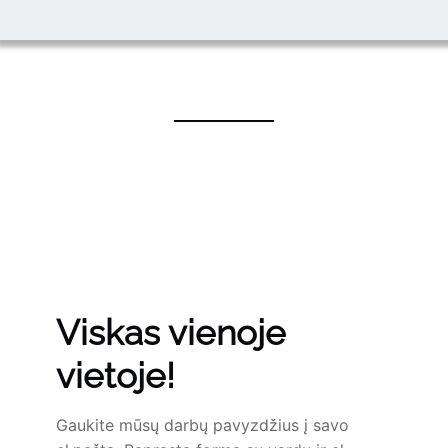
Viskas vienoje
vietoje!
Gaukite mūsų darbų pavyzdžius į savo