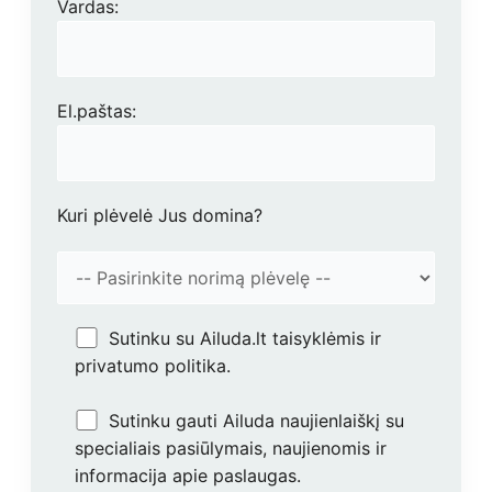
Vardas:
El.paštas:
Kuri plėvelė Jus domina?
Sutinku su Ailuda.lt taisyklėmis ir
privatumo politika.
Sutinku gauti Ailuda naujienlaiškį su
specialiais pasiūlymais, naujienomis ir
informacija apie paslaugas.