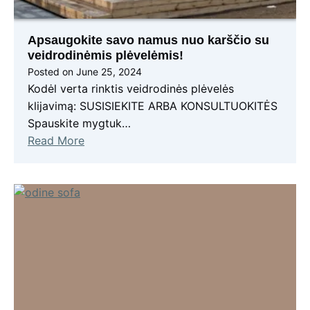
Apsaugokite savo namus nuo karščio su
veidrodinėmis plėvelėmis!
Posted on
June 25, 2024
Kodėl verta rinktis veidrodinės plėvelės
klijavimą: SUSISIEKITE ARBA KONSULTUOKITĖS
Spauskite mygtuk…
Read More