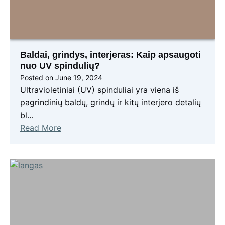
Baldai, grindys, interjeras: Kaip apsaugoti
nuo UV spindulių?
Posted on
June 19, 2024
Ultravioletiniai (UV) spinduliai yra viena iš
pagrindinių baldų, grindų ir kitų interjero detalių
bl…
Read More