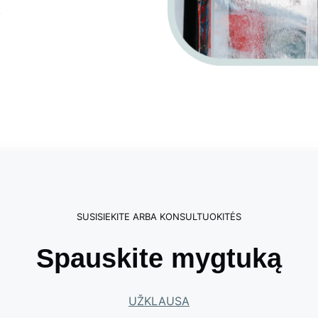
.
SUSISIEKITE ARBA KONSULTUOKITĖS
Spauskite mygtuką
UŽKLAUSA