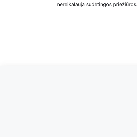
nereikalauja sudėtingos priežiūros