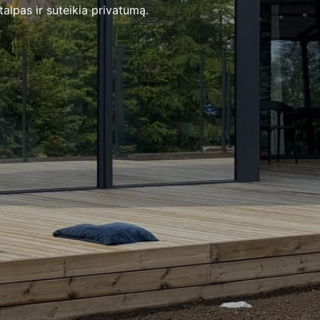
alpas ir suteikia privatumą.