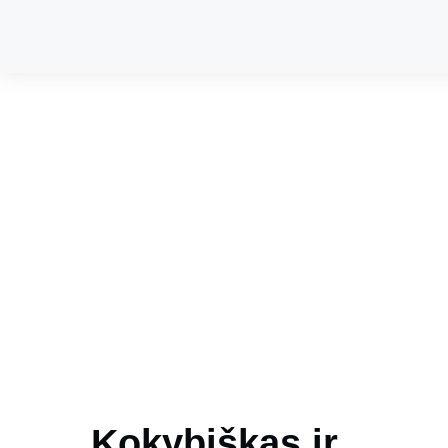
Kokybiškas ir