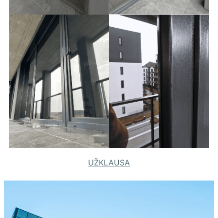
UŽKLAUSA